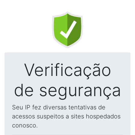
Verificação
de segurança
Seu IP fez diversas tentativas de
acessos suspeitos a sites hospedados
conosco.